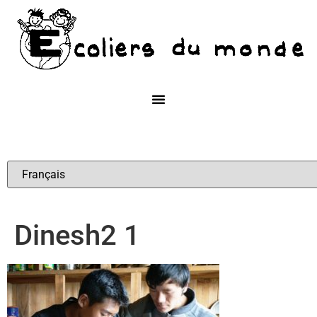
Dinesh2 1