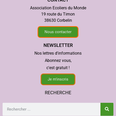
Association Ecoliers du Monde
19 route du Timon
38630 Corbelin
Nous contacter
NEWSLETTER
Nos lettres d'informations
Abonnez vous,
c'est gratuit !
Je m'inscris
RECHERCHE