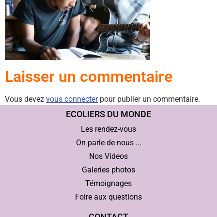
Laisser un commentaire
Vous devez
vous connecter
pour publier un commentaire.
ECOLIERS DU MONDE
Les rendez-vous
On parle de nous ...
Nos Videos
Galeries photos
Témoignages
Foire aux questions
CONTACT