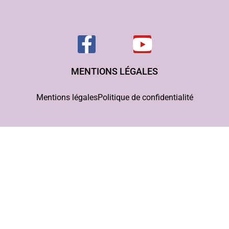
MENTIONS LÉGALES
Mentions légales
Politique de confidentialité