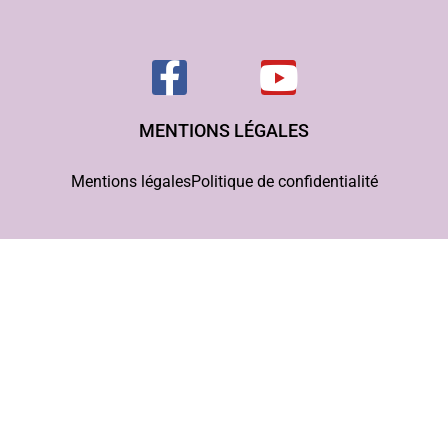
MENTIONS LÉGALES
Mentions légales
Politique de confidentialité