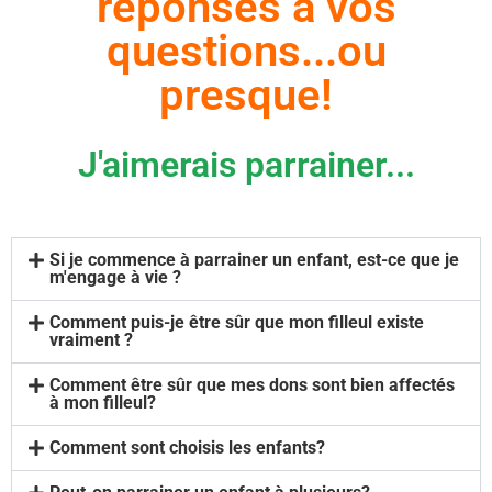
réponses à vos
questions...ou
presque!
J'aimerais parrainer...
Si je commence à parrainer un enfant, est-ce que je
m'engage à vie ?
Comment puis-je être sûr que mon filleul existe
vraiment ?
Comment être sûr que mes dons sont bien affectés
à mon filleul?
Comment sont choisis les enfants?