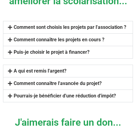
améliorer la scolarisation...
Comment sont choisis les projets par l'association ?
Comment connaître les projets en cours ?
Puis-je choisir le projet à financer?
A qui est remis l'argent?
Comment connaître l'avancée du projet?
Pourrais-je bénéficier d'une réduction d'impôt?
J'aimerais faire un don...