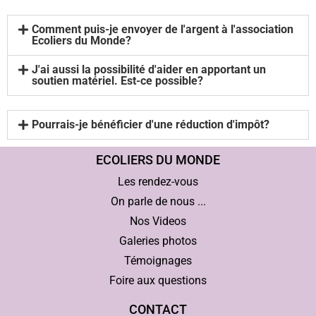
Comment puis-je envoyer de l'argent à l'association
Ecoliers du Monde?
J'ai aussi la possibilité d'aider en apportant un
soutien matériel. Est-ce possible?
Pourrais-je bénéficier d'une réduction d'impôt?
ECOLIERS DU MONDE
Les rendez-vous
On parle de nous ...
Nos Videos
Galeries photos
Témoignages
Foire aux questions
CONTACT