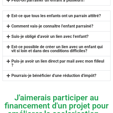
Peut-on parrainer un enfant à plusieurs?
Est-ce que tous les enfants ont un parrain attitré?
Comment vais-je connaître l'enfant parrainé?
Suis-je obligé d'avoir un lien avec l'enfant?
Est-ce possible de créer un lien avec un enfant qui
vit si loin et dans des conditions difficiles?
Puis-je avoir un lien direct par mail avec mon filleul
?
Pourrais-je bénéficier d'une réduction d'impôt?
J'aimerais participer au
financement d'un projet pour