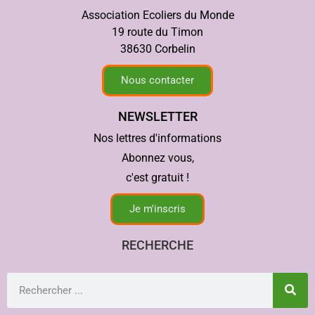
Association Ecoliers du Monde
19 route du Timon
38630 Corbelin
Nous contacter
NEWSLETTER
Nos lettres d'informations
Abonnez vous,
c'est gratuit !
Je m'inscris
RECHERCHE