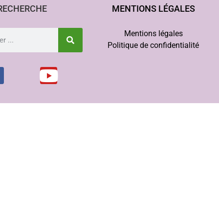
RECHERCHE
MENTIONS LÉGALES
Mentions légales
Politique de confidentialité