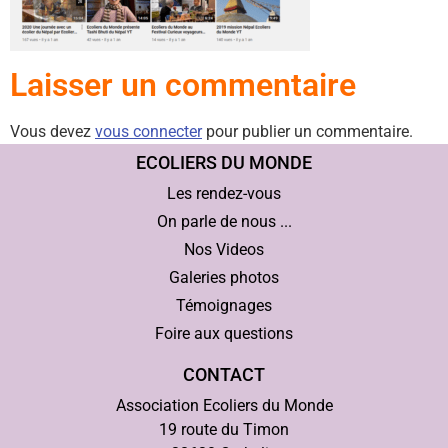
Laisser un commentaire
Vous devez
vous connecter
pour publier un commentaire.
ECOLIERS DU MONDE
Les rendez-vous
On parle de nous ...
Nos Videos
Galeries photos
Témoignages
Foire aux questions
CONTACT
Association Ecoliers du Monde
19 route du Timon