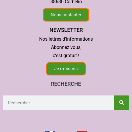
38630 Corbelin
Nous contacter
NEWSLETTER
Nos lettres d'informations
Abonnez vous,
c'est gratuit !
Je m'inscris
RECHERCHE