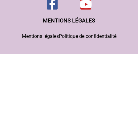
MENTIONS LÉGALES
Mentions légales
Politique de confidentialité