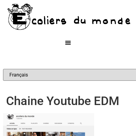
Chaine Youtube EDM