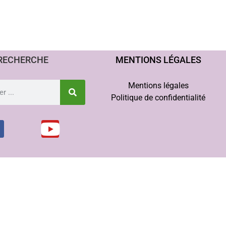
RECHERCHE
MENTIONS LÉGALES
Mentions légales
Politique de confidentialité