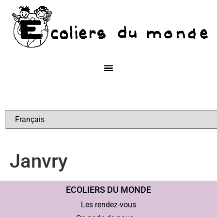
Janvry
ECOLIERS DU MONDE
Les rendez-vous