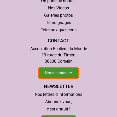
On parle de nous ...
Nos Videos
Galeries photos
Témoignages
Foire aux questions
CONTACT
Association Ecoliers du Monde
19 route du Timon
38630 Corbelin
Nous contacter
NEWSLETTER
Nos lettres d'informations
Abonnez vous,
c'est gratuit !