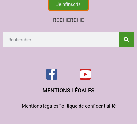
Je m'inscris
RECHERCHE
MENTIONS LÉGALES
Mentions légales
Politique de confidentialité