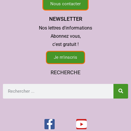
Nous contacter
NEWSLETTER
Nos lettres d'informations
Abonnez vous,
c'est gratuit !
Je m'inscris
RECHERCHE