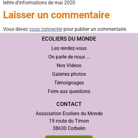
lettre d’informations de mai 2020
Laisser un commentaire
Vous devez
vous connecter
pour publier un commentaire.
ECOLIERS DU MONDE
Les rendez-vous
On parle de nous ...
Nos Videos
Galeries photos
Témoignages
Foire aux questions
CONTACT
Association Ecoliers du Monde
19 route du Timon
38630 Corbelin