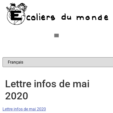
Lettre infos de mai
2020
Lettre infos de mai 2020