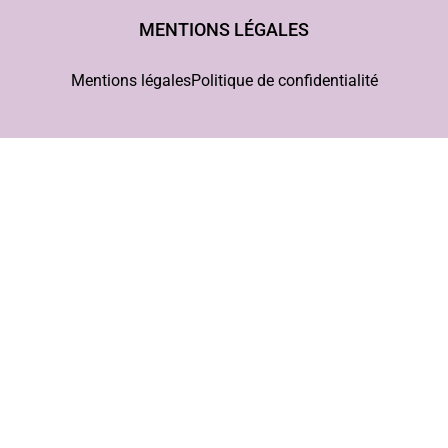
MENTIONS LÉGALES
Mentions légales
Politique de confidentialité