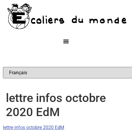
lettre infos octobre
2020 EdM
lettre infos octobre 2020 EdM