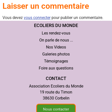
Laisser un commentaire
Vous devez
vous connecter
pour publier un commentaire.
ECOLIERS DU MONDE
Les rendez-vous
On parle de nous ...
Nos Videos
Galeries photos
Témoignages
Foire aux questions
CONTACT
Association Ecoliers du Monde
19 route du Timon
38630 Corbelin
Nous contacter