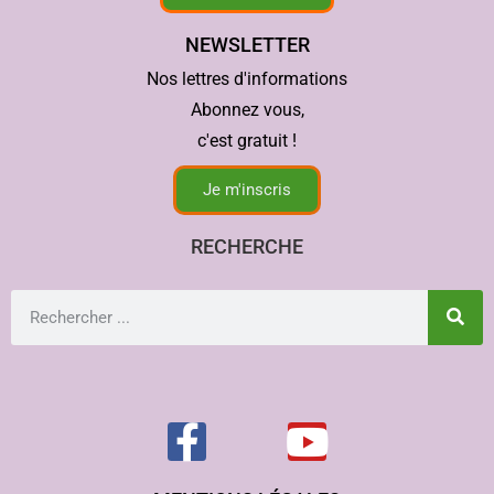
NEWSLETTER
Nos lettres d'informations
Abonnez vous,
c'est gratuit !
Je m'inscris
RECHERCHE