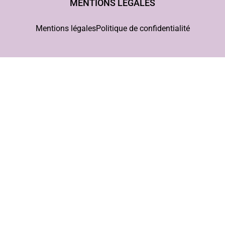
MENTIONS LÉGALES
Mentions légales
Politique de confidentialité