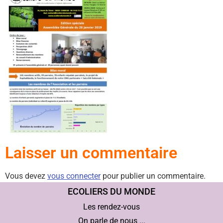
Laisser un commentaire
Vous devez
vous connecter
pour publier un commentaire.
ECOLIERS DU MONDE
Les rendez-vous
On parle de nous ...