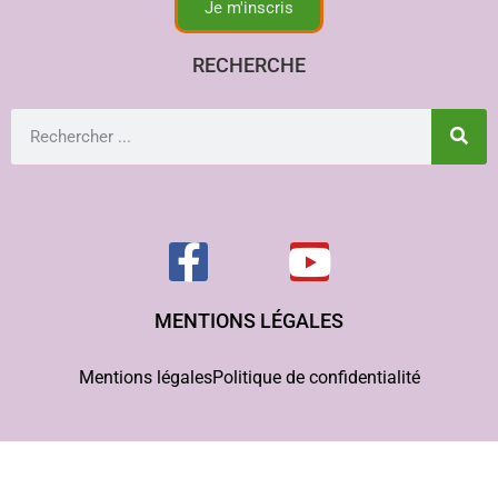
Je m'inscris
RECHERCHE
MENTIONS LÉGALES
Mentions légales
Politique de confidentialité