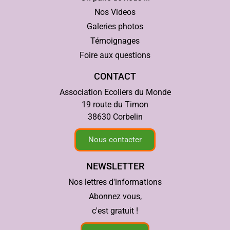
Nos Videos
Galeries photos
Témoignages
Foire aux questions
CONTACT
Association Ecoliers du Monde
19 route du Timon
38630 Corbelin
Nous contacter
NEWSLETTER
Nos lettres d'informations
Abonnez vous,
c'est gratuit !