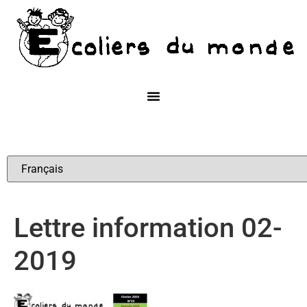
Lettre information 02-
2019