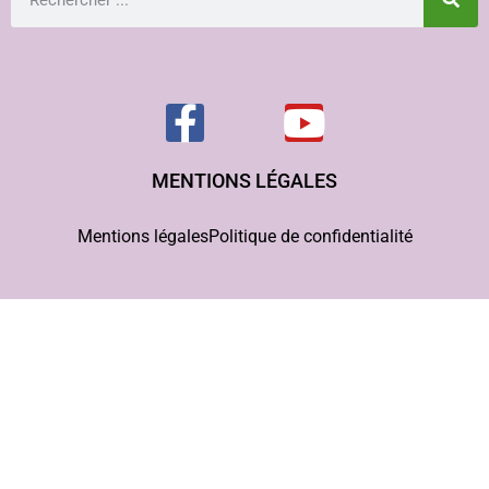
MENTIONS LÉGALES
Mentions légales
Politique de confidentialité