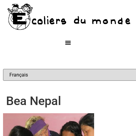
Bea Nepal