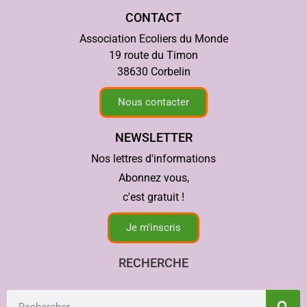
CONTACT
Association Ecoliers du Monde
19 route du Timon
38630 Corbelin
Nous contacter
NEWSLETTER
Nos lettres d'informations
Abonnez vous,
c'est gratuit !
Je m'inscris
RECHERCHE