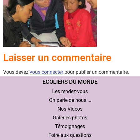
Laisser un commentaire
Vous devez
vous connecter
pour publier un commentaire.
ECOLIERS DU MONDE
Les rendez-vous
On parle de nous ...
Nos Videos
Galeries photos
Témoignages
Foire aux questions