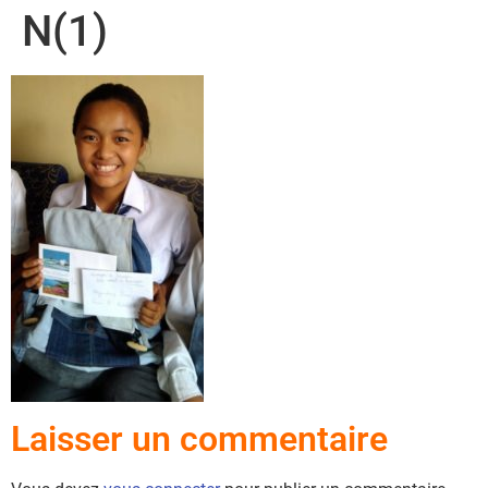
N(1)
Laisser un commentaire