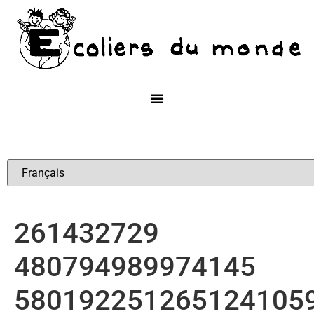
261432729
480794989974145
580192251265124105