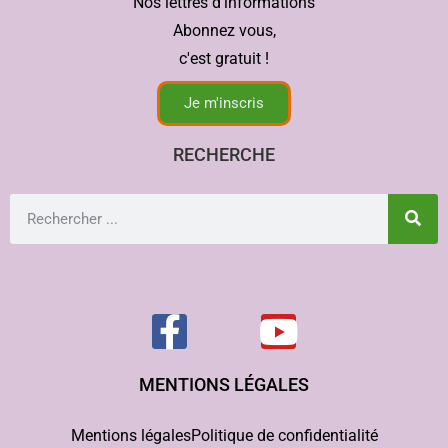
Nos lettres d'informations
Abonnez vous,
c'est gratuit !
Je m'inscris
RECHERCHE
MENTIONS LÉGALES
Mentions légales
Politique de confidentialité