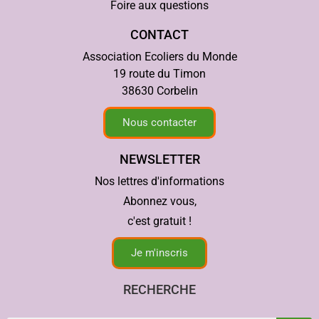
Foire aux questions
CONTACT
Association Ecoliers du Monde
19 route du Timon
38630 Corbelin
Nous contacter
NEWSLETTER
Nos lettres d'informations
Abonnez vous,
c'est gratuit !
Je m'inscris
RECHERCHE