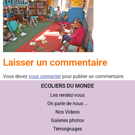
Laisser un commentaire
Vous devez
vous connecter
pour publier un commentaire.
ECOLIERS DU MONDE
Les rendez-vous
On parle de nous ...
Nos Videos
Galeries photos
Témoignages