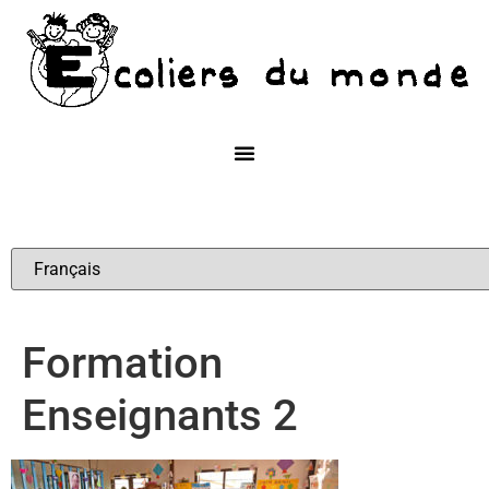
Formation
Enseignants 2