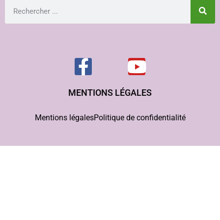
MENTIONS LÉGALES
Mentions légales
Politique de confidentialité