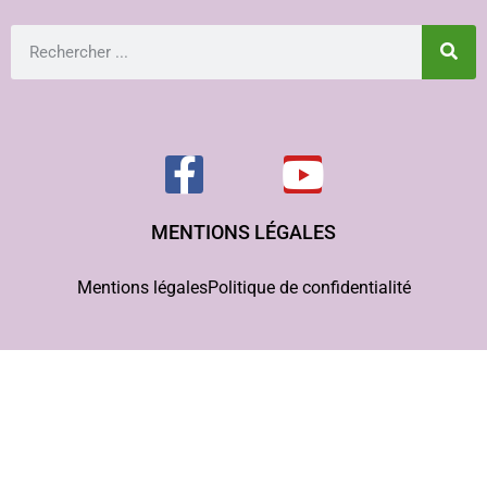
MENTIONS LÉGALES
Mentions légales
Politique de confidentialité