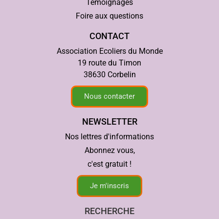
Témoignages
Foire aux questions
CONTACT
Association Ecoliers du Monde
19 route du Timon
38630 Corbelin
Nous contacter
NEWSLETTER
Nos lettres d'informations
Abonnez vous,
c'est gratuit !
Je m'inscris
RECHERCHE