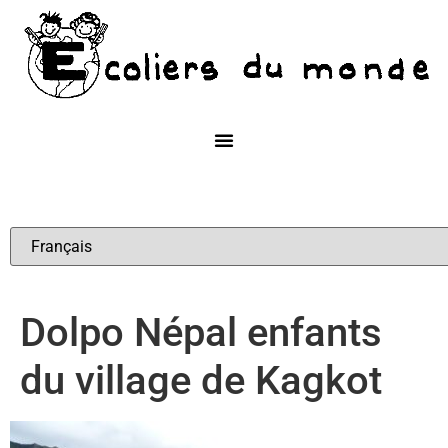
Dolpo Népal enfants
du village de Kagkot