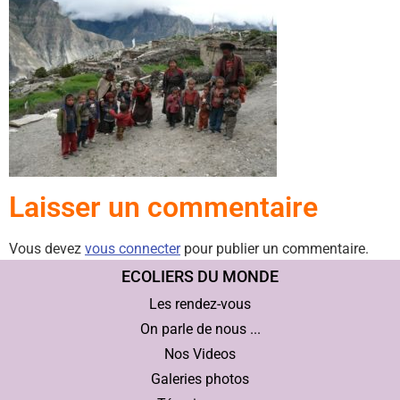
Laisser un commentaire
Vous devez
vous connecter
pour publier un commentaire.
ECOLIERS DU MONDE
Les rendez-vous
On parle de nous ...
Nos Videos
Galeries photos