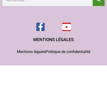
MENTIONS LÉGALES
Mentions légales
Politique de confidentialité