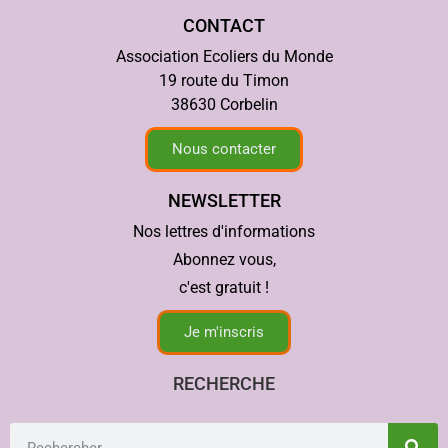
CONTACT
Association Ecoliers du Monde
19 route du Timon
38630 Corbelin
Nous contacter
NEWSLETTER
Nos lettres d'informations
Abonnez vous,
c'est gratuit !
Je m'inscris
RECHERCHE