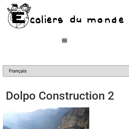
Dolpo Construction 2