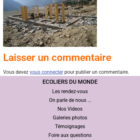
Laisser un commentaire
Vous devez
vous connecter
pour publier un commentaire.
ECOLIERS DU MONDE
Les rendez-vous
On parle de nous ...
Nos Videos
Galeries photos
Témoignages
Foire aux questions