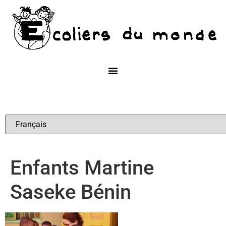
Enfants Martine
Saseke Bénin