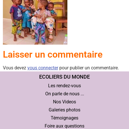
Laisser un commentaire
Vous devez
vous connecter
pour publier un commentaire.
ECOLIERS DU MONDE
Les rendez-vous
On parle de nous ...
Nos Videos
Galeries photos
Témoignages
Foire aux questions