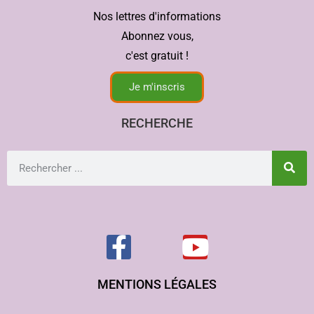
Nos lettres d'informations
Abonnez vous,
c'est gratuit !
Je m'inscris
RECHERCHE
MENTIONS LÉGALES