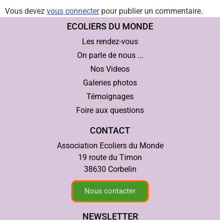
Vous devez
vous connecter
pour publier un commentaire.
ECOLIERS DU MONDE
Les rendez-vous
On parle de nous ...
Nos Videos
Galeries photos
Témoignages
Foire aux questions
CONTACT
Association Ecoliers du Monde
19 route du Timon
38630 Corbelin
Nous contacter
NEWSLETTER