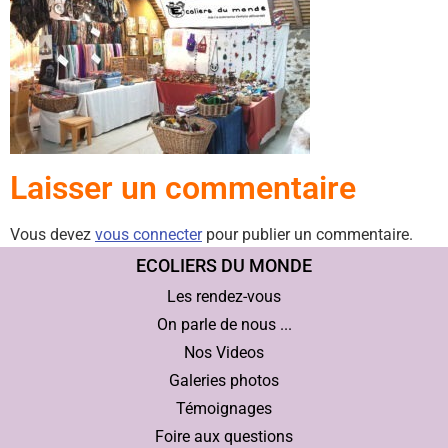
Laisser un commentaire
Vous devez
vous connecter
pour publier un commentaire.
ECOLIERS DU MONDE
Les rendez-vous
On parle de nous ...
Nos Videos
Galeries photos
Témoignages
Foire aux questions