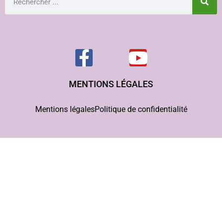
MENTIONS LÉGALES
Mentions légales
Politique de confidentialité