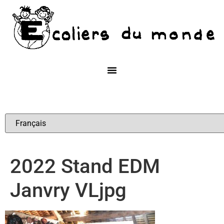
2022 Stand EDM
Janvry VLjpg