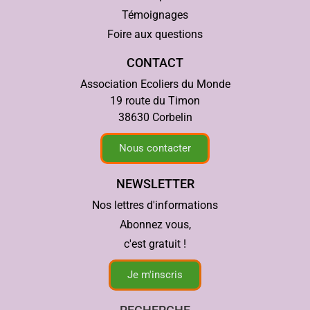
Témoignages
Foire aux questions
CONTACT
Association Ecoliers du Monde
19 route du Timon
38630 Corbelin
Nous contacter
NEWSLETTER
Nos lettres d'informations
Abonnez vous,
c'est gratuit !
Je m'inscris