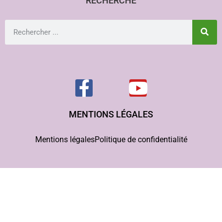
RECHERCHE
MENTIONS LÉGALES
Mentions légales
Politique de confidentialité