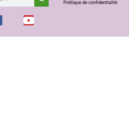
Politique de confidentialité