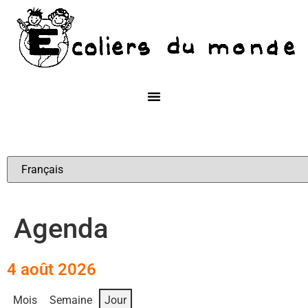
Agenda
4 août 2026
Mois
Semaine
Jour