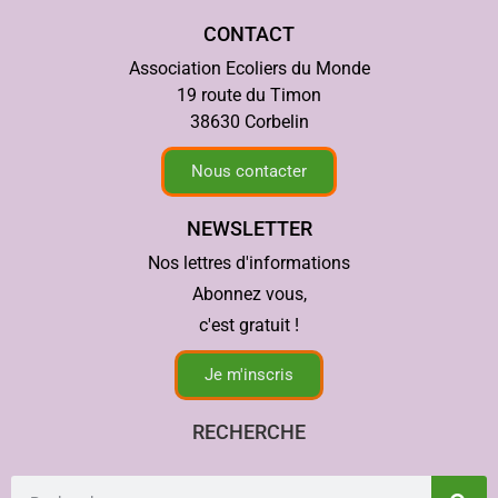
CONTACT
Association Ecoliers du Monde
19 route du Timon
38630 Corbelin
Nous contacter
NEWSLETTER
Nos lettres d'informations
Abonnez vous,
c'est gratuit !
Je m'inscris
RECHERCHE