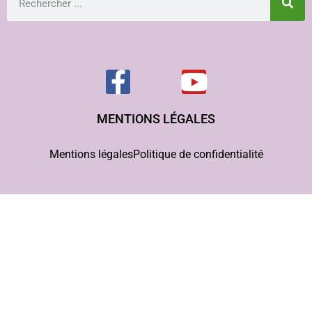
MENTIONS LÉGALES
Mentions légales
Politique de confidentialité