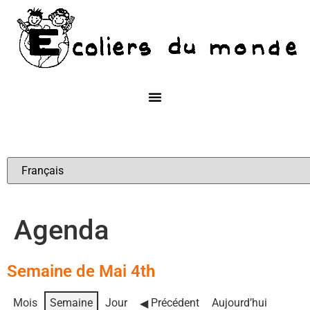
Agenda
Semaine de Mai 4th
Mois
Semaine
Jour
Précédent
Aujourd’hui