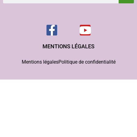
MENTIONS LÉGALES
Mentions légales
Politique de confidentialité