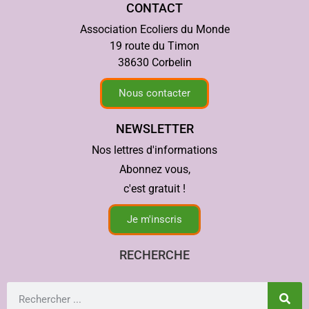
CONTACT
Association Ecoliers du Monde
19 route du Timon
38630 Corbelin
Nous contacter
NEWSLETTER
Nos lettres d'informations
Abonnez vous,
c'est gratuit !
Je m'inscris
RECHERCHE