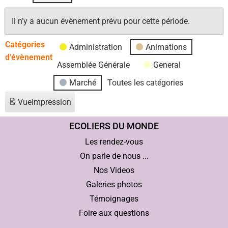
Il n’y a aucun évènement prévu pour cette période.
Catégories
Administration
Animations
d’évènement
Assemblée Générale
General
Marché
Toutes les catégories
Vue
impression
ECOLIERS DU MONDE
Les rendez-vous
On parle de nous ...
Nos Videos
Galeries photos
Témoignages
Foire aux questions