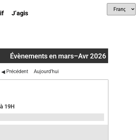
if
J’agis
Évènements en mars–Avr 2026
Précédent
Aujourd’hui
 à 19H