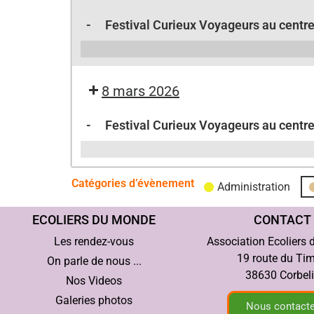
-
Festival Curieux Voyageurs au centre
8 mars 2026
-
Festival Curieux Voyageurs au centre
Catégories d’évènement
Administration
ECOLIERS DU MONDE
CONTACT
Les rendez-vous
Association Ecoliers
19 route du Ti
On parle de nous ...
38630 Corbel
Nos Videos
Galeries photos
Nous contacte