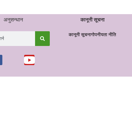
अनुसन्धान
कानूनी सूचना
कानूनी सूचना
गोपनीयता नीति