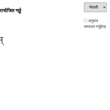
ायोजित गर्छु
अनुवाद
सम्पादन गर्नुहोस्
्