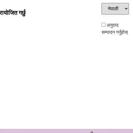
ायोजित गर्छु
अनुवाद
सम्पादन गर्नुहोस्