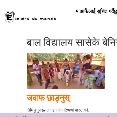
म आफैंलाई सूचित गर्दैछ
बाल विद्यालय सासेके बेन
जवाफ छाड्नुस्
तिमि हुनुपर्दछ
लग इन
एक टिप्पणी पोस्ट गर्न.